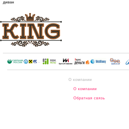
диван
О компании
О компании
Обратная связь