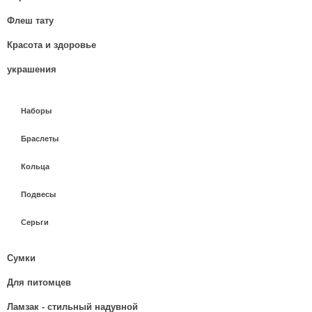
Флеш тату
Красота и здоровье
украшения
Наборы
Браслеты
Кольца
Подвесы
Серьги
Сумки
Для питомцев
Ламзак - стильный надувной