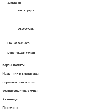
смартфон
аксессуары
Аксессуары
Принадлежности
Монопод для селфи
Карты памяти
Наушники и гарнитуры
перчатки сенсорные
солнцезащитные очки
Автоледи
Портмоне