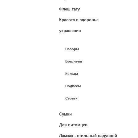
Флеш тату
Красота и здоровье
украшения
Наборы
Браслеты
Кольца
Подвесы
Серьги
Сумки
Для питомцев
Ламзак - стильный надувной