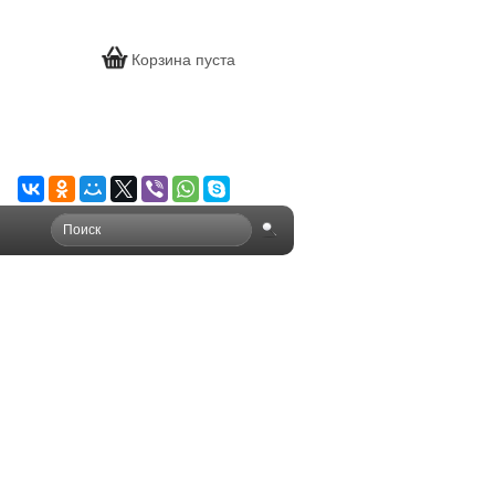
Корзина пуста