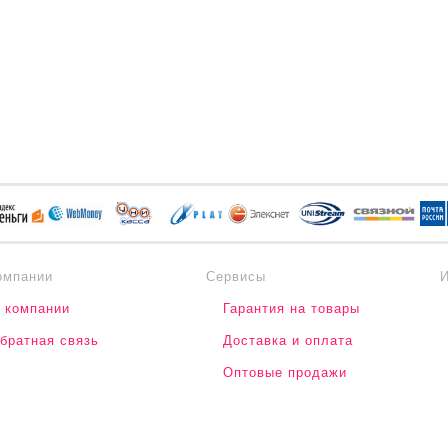
омпании
Сервисы
 компании
Гарантия на товары
братная связь
Доставка и оплата
Оптовые продажи