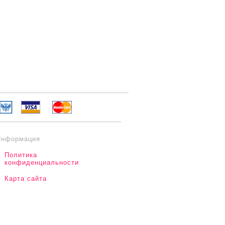
Информация
Политика
конфиденциальности
Карта сайта