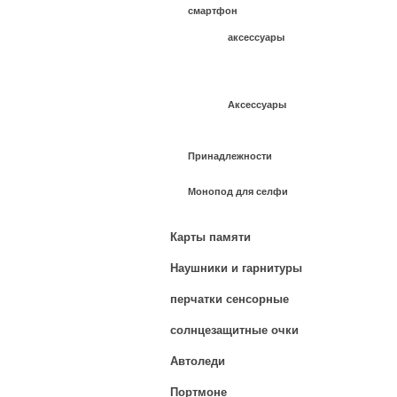
смартфон
аксессуары
Аксессуары
Принадлежности
Монопод для селфи
Карты памяти
Наушники и гарнитуры
перчатки сенсорные
солнцезащитные очки
Автоледи
Портмоне