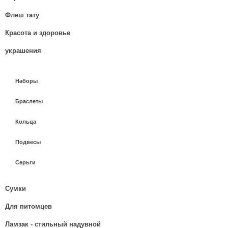
Флеш тату
Красота и здоровье
украшения
Наборы
Браслеты
Кольца
Подвесы
Серьги
Сумки
Для питомцев
Ламзак - стильный надувной