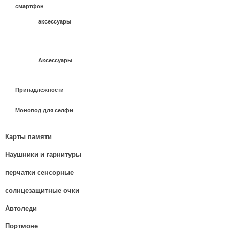
смартфон
аксессуары
Аксессуары
Принадлежности
Монопод для селфи
Карты памяти
Наушники и гарнитуры
перчатки сенсорные
солнцезащитные очки
Автоледи
Портмоне