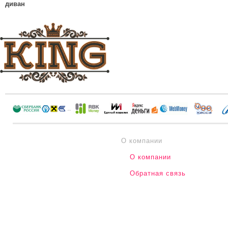
диван
О компании
О компании
Обратная связь