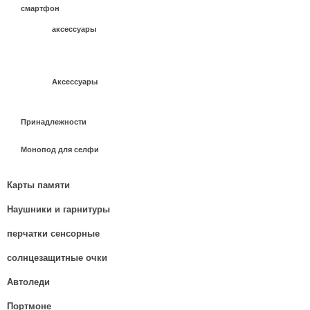
смартфон
аксессуары
Аксессуары
Принадлежности
Монопод для селфи
Карты памяти
Наушники и гарнитуры
перчатки сенсорные
солнцезащитные очки
Автоледи
Портмоне