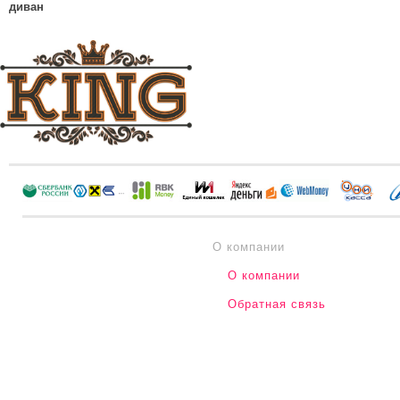
диван
О компании
О компании
Обратная связь