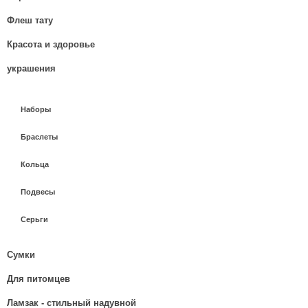
Флеш тату
Красота и здоровье
украшения
Наборы
Браслеты
Кольца
Подвесы
Серьги
Сумки
Для питомцев
Ламзак - стильный надувной