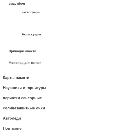
смартфон
аксессуары
Аксессуары
Принадлежности
Монопод для селфи
Карты памяти
Наушники и гарнитуры
перчатки сенсорные
солнцезащитные очки
Автоледи
Портмоне