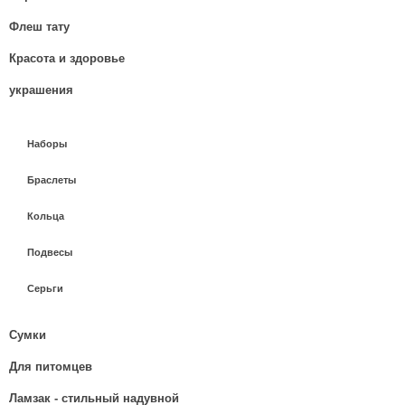
Флеш тату
Красота и здоровье
украшения
Наборы
Браслеты
Кольца
Подвесы
Серьги
Сумки
Для питомцев
Ламзак - стильный надувной