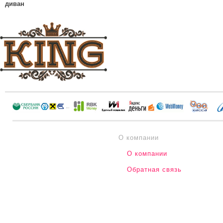
диван
О компании
О компании
Обратная связь