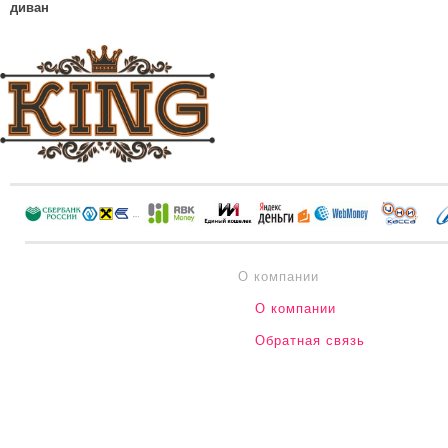
диван
О компании
О компании
Обратная связь