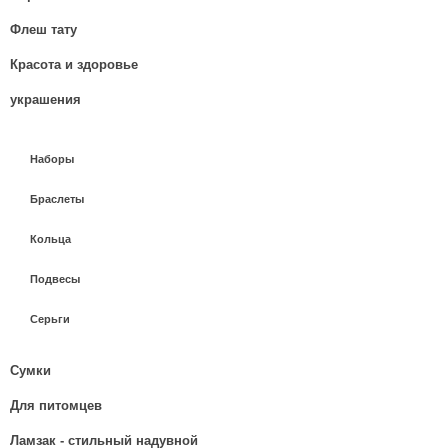
Флеш тату
Красота и здоровье
украшения
Наборы
Браслеты
Кольца
Подвесы
Серьги
Сумки
Для питомцев
Ламзак - стильный надувной