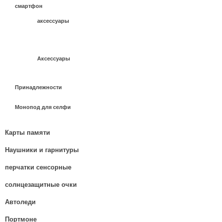
смартфон
аксессуары
Аксессуары
Принадлежности
Монопод для селфи
Карты памяти
Наушники и гарнитуры
перчатки сенсорные
солнцезащитные очки
Автоледи
Портмоне