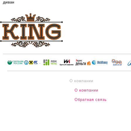
диван
О компании
О компании
Обратная связь