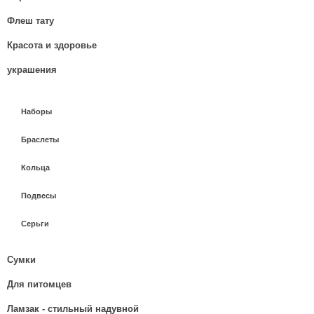
Флеш тату
Красота и здоровье
украшения
Наборы
Браслеты
Кольца
Подвесы
Серьги
Сумки
Для питомцев
Ламзак - стильный надувной