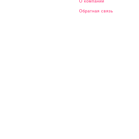
О компании
Обратная связь