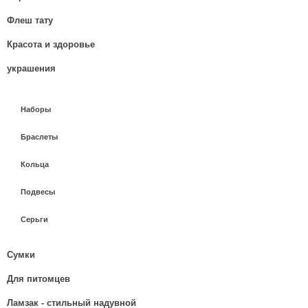
Флеш тату
Красота и здоровье
украшения
Наборы
Браслеты
Кольца
Подвесы
Серьги
Сумки
Для питомцев
Ламзак - стильный надувной