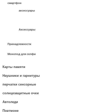
смартфон
аксессуары
Аксессуары
Принадлежности
Монопод для селфи
Карты памяти
Наушники и гарнитуры
перчатки сенсорные
солнцезащитные очки
Автоледи
Портмоне