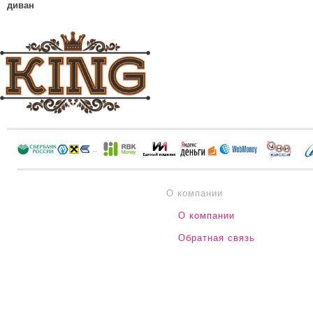
диван
О компании
О компании
Обратная связь