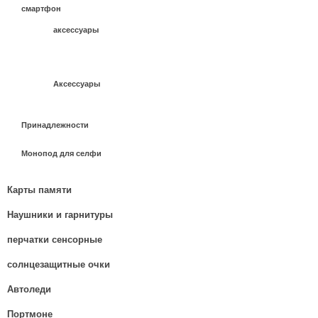
смартфон
аксессуары
Аксессуары
Принадлежности
Монопод для селфи
Карты памяти
Наушники и гарнитуры
перчатки сенсорные
солнцезащитные очки
Автоледи
Портмоне