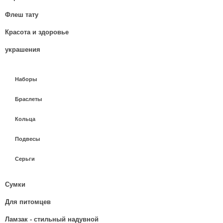
Флеш тату
Красота и здоровье
украшения
Наборы
Браслеты
Кольца
Подвесы
Серьги
Сумки
Для питомцев
Ламзак - стильный надувной