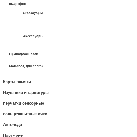
смартфон
аксессуары
Аксессуары
Принадлежности
Монопод для селфи
Карты памяти
Наушники и гарнитуры
перчатки сенсорные
солнцезащитные очки
Автоледи
Портмоне