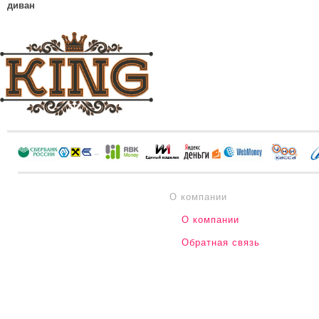
диван
О компании
О компании
Обратная связь