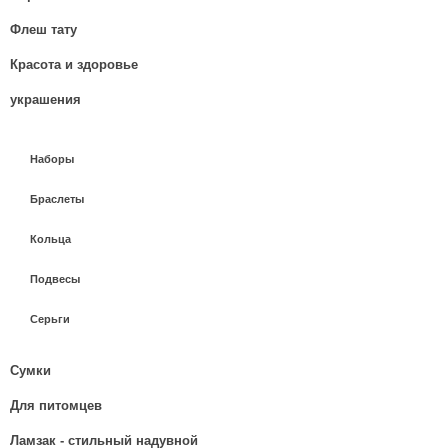
Флеш тату
Красота и здоровье
украшения
Наборы
Браслеты
Кольца
Подвесы
Серьги
Сумки
Для питомцев
Ламзак - стильный надувной